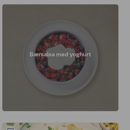
Bærsalsa med yoghurt