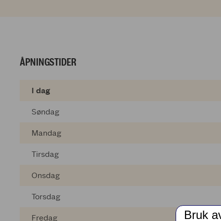
ÅPNINGSTIDER
I dag
Søndag
Mandag
Tirsdag
Onsdag
Torsdag
Bruk a
Fredag