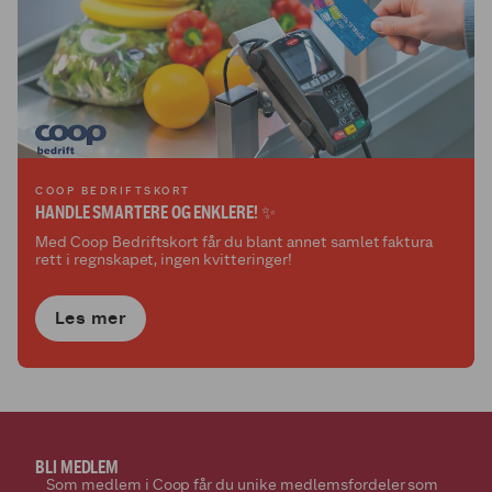
COOP BEDRIFTSKORT
HANDLE SMARTERE OG ENKLERE! ✨
Med Coop Bedriftskort får du blant annet samlet faktura
rett i regnskapet, ingen kvitteringer!
Les mer
BLI MEDLEM
Som medlem i Coop får du unike medlemsfordeler som