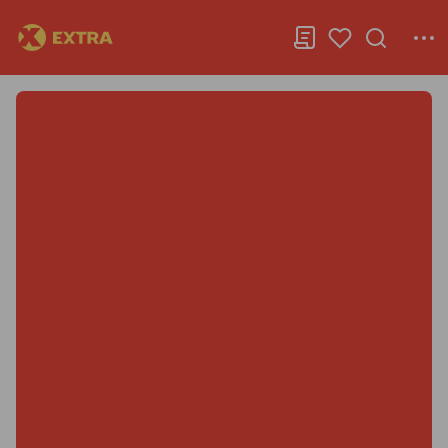
Extra