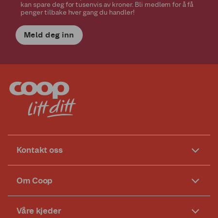
kan spare deg for tusenvis av kroner. Bli medlem for å få
penger tilbake hver gang du handler!
Meld deg inn
Kontakt oss
Om Coop
Våre kjeder