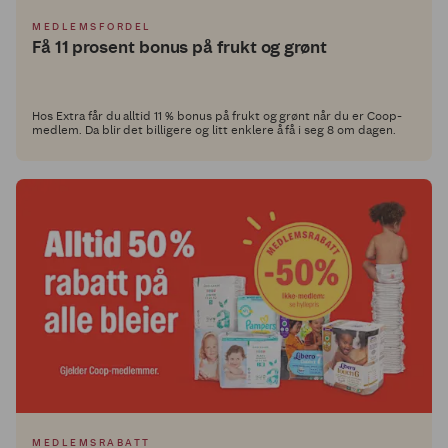
MEDLEMSFORDEL
Få 11 prosent bonus på frukt og grønt
Hos Extra får du alltid 11 % bonus på frukt og grønt når du er Coop-
medlem. Da blir det billigere og litt enklere å få i seg 8 om dagen.
MEDLEMSRABATT