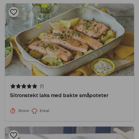
(1)
Sitronstekt laks med bakte småpoteter
30min
Enkel