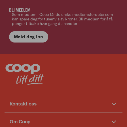
BLI MEDLEM
Som medlem i Coop får du unike medlemsfordeler som
kan spare deg for tusenvis av kroner. Bli medlem for å få
penger tilbake hver gang du handler!
Meld deg inn
Kontakt oss
Om Coop