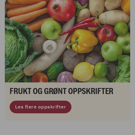
FRUKT OG GRØNT OPPSKRIFTER
Les flere oppskrifter