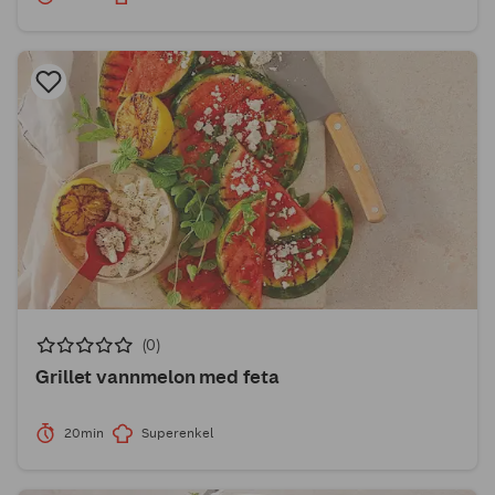
(0)
Grillet vannmelon med feta
20min
Superenkel