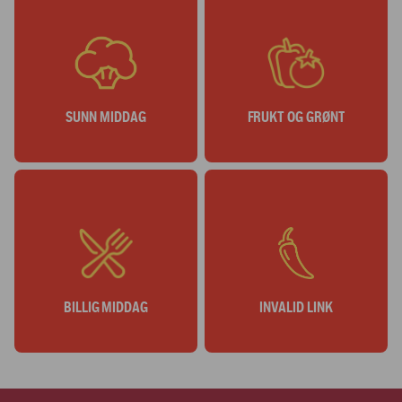
SUNN MIDDAG
FRUKT OG GRØNT
BILLIG MIDDAG
INVALID LINK