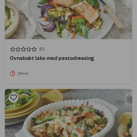
(0)
Ovnsbakt laks med pestodressing
25min