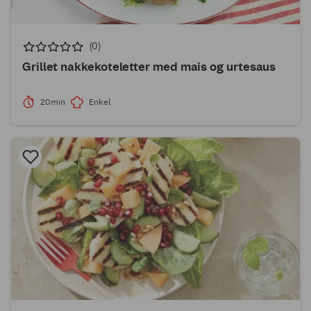
(0)
Grillet nakkekoteletter med mais og urtesaus
20min
Enkel