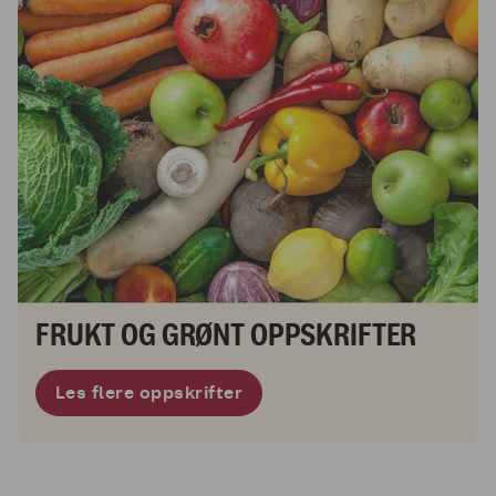
FRUKT OG GRØNT OPPSKRIFTER
Les flere oppskrifter