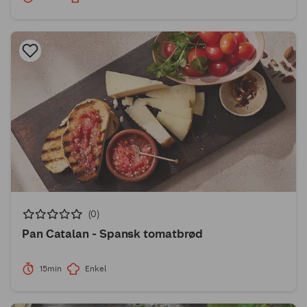
(0)
Pan Catalan - Spansk tomatbrød
15min
Enkel