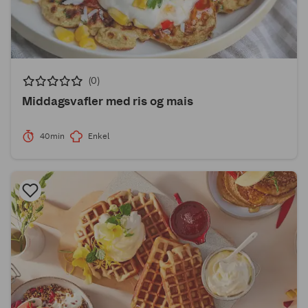
(0)
Middagsvafler med ris og mais
40min
Enkel