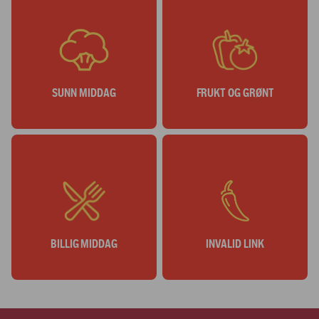
SUNN MIDDAG
FRUKT OG GRØNT
BILLIG MIDDAG
INVALID LINK