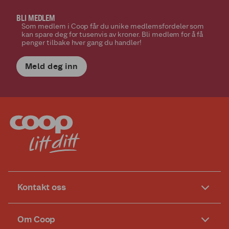
BLI MEDLEM
Som medlem i Coop får du unike medlemsfordeler som
kan spare deg for tusenvis av kroner. Bli medlem for å få
penger tilbake hver gang du handler!
Meld deg inn
Kontakt oss
Om Coop