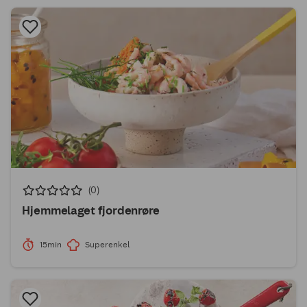
(0)
Hjemmelaget fjordenrøre
15min
Superenkel