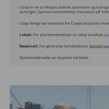
Coop er en av Norges største sponsorer og bidrags
satsinger. Sponsorvirksomheten fokuserer på felte
Coop Norge har ansvaret for Coops nasjonale hov
Lokalt:
For alle henvendelser av lokal karakter,
ko
Nasjonalt:
For generelle henvendelser,
kontakt os
Sponsorsøknader av nasjonal karakter,
.