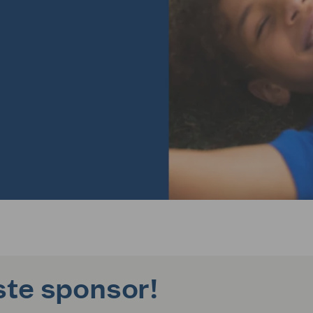
ste sponsor!