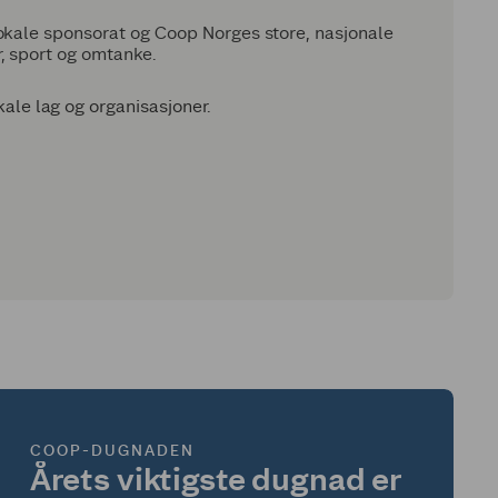
lokale sponsorat og Coop Norges store, nasjonale
, sport og omtanke.
le lag og organisasjoner.
COOP-DUGNADEN
Årets viktigste dugnad er