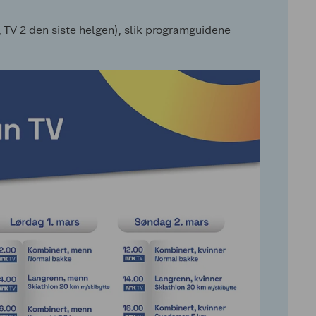
 TV 2 den siste helgen), slik programguidene