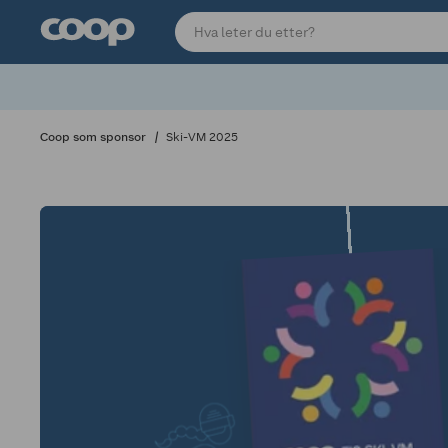
Coop som sponsor
Ski-VM 2025