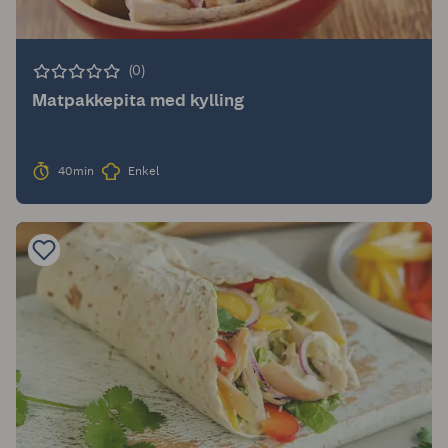
(0)
Matpakkepita med kylling
40min
Enkel