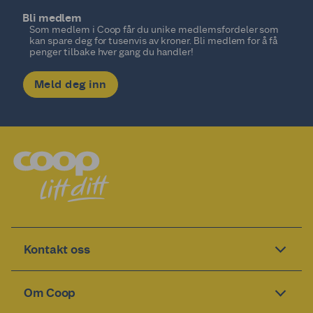
Bli medlem
Som medlem i Coop får du unike medlemsfordeler som
kan spare deg for tusenvis av kroner. Bli medlem for å få
penger tilbake hver gang du handler!
Meld deg inn
Kontakt oss
Om Coop