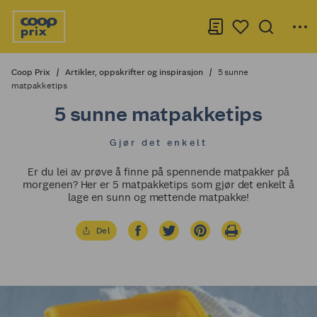
Coop Prix
Artikler, oppskrifter og inspirasjon
5 sunne
matpakketips
5 sunne matpakketips
Gjør det enkelt
Er du lei av prøve å finne på spennende matpakker på
morgenen? Her er 5 matpakketips som gjør det enkelt å
lage en sunn og mettende matpakke!
Del