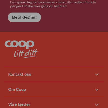
kan spare deg for tusenvis av kroner. Bli medlem for å få
penger tilbake hver gang du handler!
Meld deg inn
Kontakt oss
Om Coop
Våre kjeder