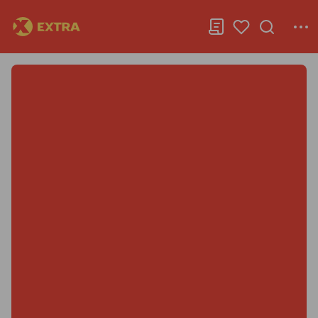
Extra