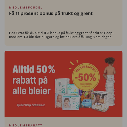
MEDLEMSFORDEL
Få 11 prosent bonus på frukt og grønt
Hos Extra får du alltid 11 % bonus på frukt og grønt når du er Coop-
medlem. Da blir det billigere og litt enklere å få i seg 8 om dagen.
MEDLEMSRABATT