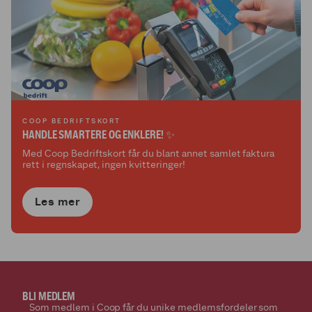
COOP BEDRIFTSKORT
HANDLE SMARTERE OG ENKLERE! ✨
Med Coop Bedriftskort får du blant annet samlet faktura
rett i regnskapet, ingen kvitteringer!
Les mer
BLI MEDLEM
Som medlem i Coop får du unike medlemsfordeler som