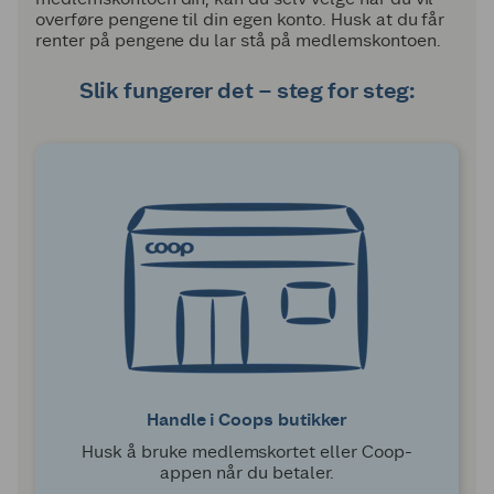
overføre pengene til din egen konto. Husk at du får
renter på pengene du lar stå på medlemskontoen.
Slik fungerer det – steg for steg:
Handle i Coops butikker
Husk å bruke medlemskortet eller Coop-
appen når du betaler.