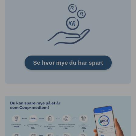
Se hvor mye du har spart