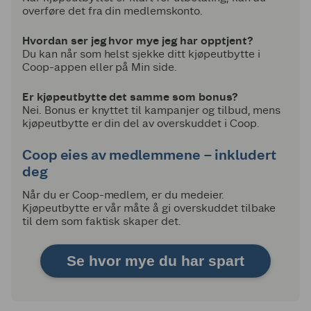
overføre det fra din medlemskonto.
Hvordan ser jeg hvor mye jeg har opptjent?
Du kan når som helst sjekke ditt kjøpeutbytte i
Coop-appen eller på Min side.
Er kjøpeutbytte det samme som bonus?
Nei. Bonus er knyttet til kampanjer og tilbud, mens
kjøpeutbytte er din del av overskuddet i Coop.
Coop eies av medlemmene – inkludert
deg
Når du er Coop-medlem, er du medeier.
Kjøpeutbytte er vår måte å gi overskuddet tilbake
til dem som faktisk skaper det.
Se hvor mye du har spart