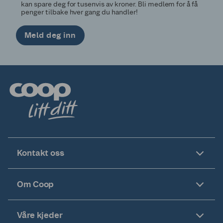
kan spare deg for tusenvis av kroner. Bli medlem for å få
penger tilbake hver gang du handler!
Meld deg inn
Kontakt oss
Om Coop
Våre kjeder