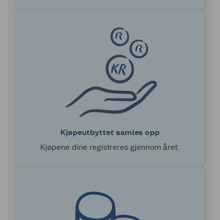
Kjøpeutbyttet samles opp
Kjøpene dine registreres gjennom året.