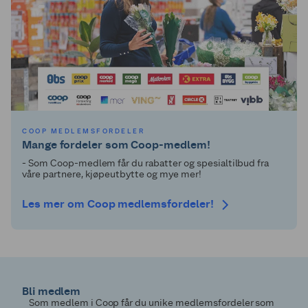
COOP MEDLEMSFORDELER
Mange fordeler som Coop-medlem!
- Som Coop-medlem får du rabatter og spesialtilbud fra
våre partnere, kjøpeutbytte og mye mer!
Les mer om Coop medlemsfordeler!
Bli medlem
Som medlem i Coop får du unike medlemsfordeler som