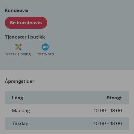
Kundeavis
Se kundeavis
Tjenester i butikk
Norsk Tipping
PostNord
Åpningstider
I dag
Stengt
Mandag
10:00 - 18:00
Tirsdag
10:00 - 18:00