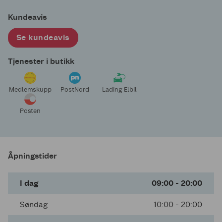
Kundeavis
Se kundeavis
Tjenester i butikk
Medlemskupp
PostNord
Lading Elbil
Posten
Åpningstider
I dag
09:00 - 20:00
Søndag
10:00 - 20:00