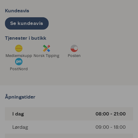
Kundeavis
Se kundeavis
Tjenester i butikk
Medlemskupp
Norsk Tipping
Posten
PostNord
Åpningstider
I dag
08:00 - 21:00
Lørdag
09:00 - 18:00