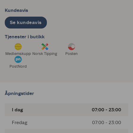
Kundeavis
Se kundeavis
Tjenester i butikk
Medlemskupp
Norsk Tipping
Posten
PostNord
Åpningstider
I dag
07:00 - 23:00
Fredag
07:00 - 23:00