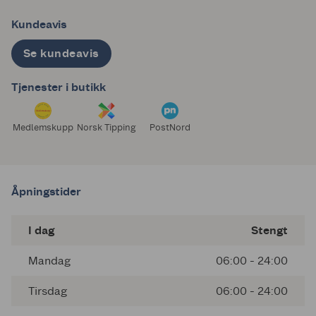
Kundeavis
Se kundeavis
Tjenester i butikk
Medlemskupp
Norsk Tipping
PostNord
Åpningstider
I dag
Stengt
Mandag
06:00 - 24:00
Tirsdag
06:00 - 24:00