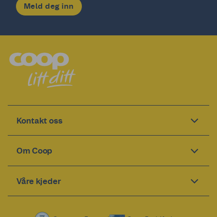
Meld deg inn
Kontakt oss
Om Coop
Våre kjeder