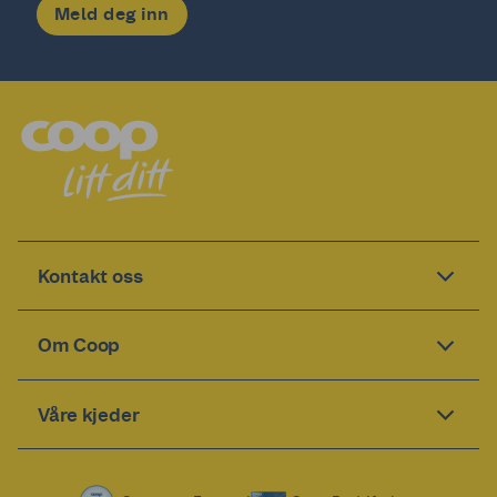
Meld deg inn
Kontakt oss
Om Coop
Våre kjeder