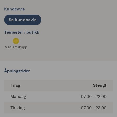
Kundeavis
Se kundeavis
Tjenester i butikk
Medlemskupp
Åpningstider
I dag
Stengt
Mandag
07:00 - 22:00
Tirsdag
07:00 - 22:00