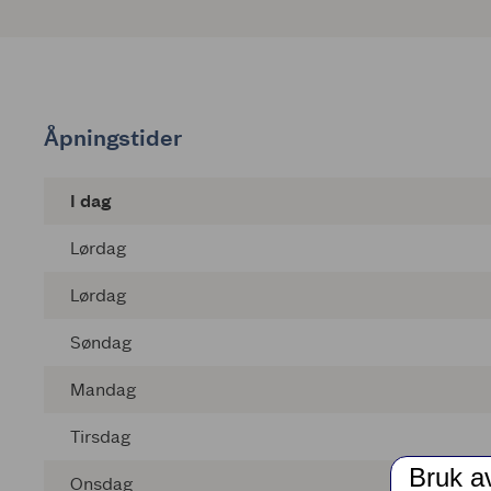
Åpningstider
I dag
Lørdag
Lørdag
Søndag
Mandag
Tirsdag
Bruk a
Onsdag