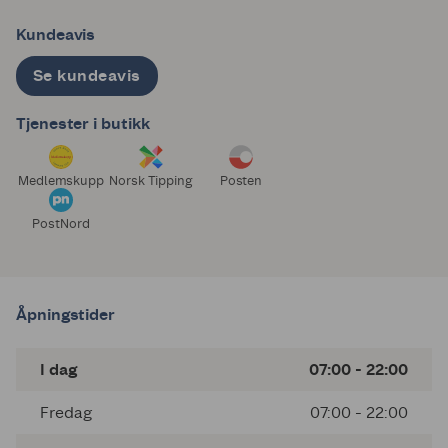
Kundeavis
Se kundeavis
Tjenester i butikk
Medlemskupp
Norsk Tipping
Posten
PostNord
Åpningstider
I dag
07:00 - 22:00
Fredag
07:00 - 22:00