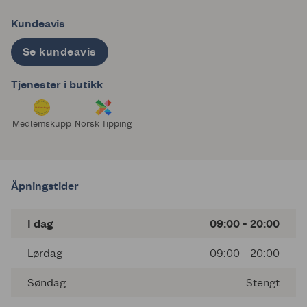
Kundeavis
Se kundeavis
Tjenester i butikk
Medlemskupp
Norsk Tipping
Åpningstider
I dag
09:00 - 20:00
Lørdag
09:00 - 20:00
Søndag
Stengt