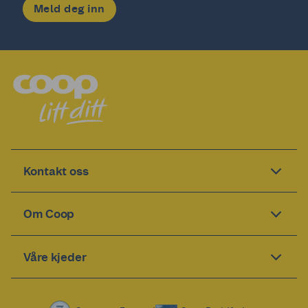
Meld deg inn
Kontakt oss
Om Coop
Våre kjeder