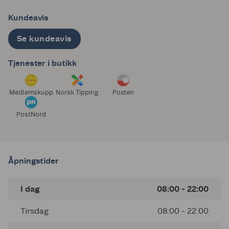
Kundeavis
Se kundeavis
Tjenester i butikk
Medlemskupp
Norsk Tipping
Posten
PostNord
Åpningstider
I dag
08:00 - 22:00
Tirsdag
08:00 - 22:00