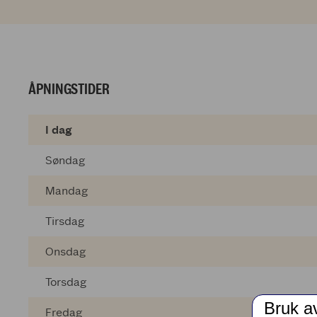
ÅPNINGSTIDER
I dag
Søndag
Mandag
Tirsdag
Onsdag
Torsdag
Bruk a
Fredag