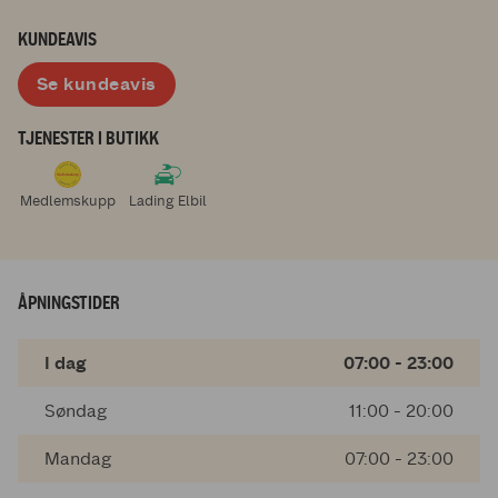
KUNDEAVIS
Se kundeavis
TJENESTER I BUTIKK
Medlemskupp
Lading Elbil
ÅPNINGSTIDER
I dag
07:00 - 23:00
Søndag
11:00 - 20:00
Mandag
07:00 - 23:00