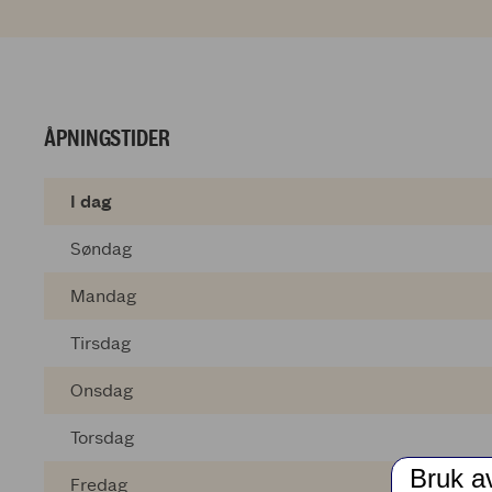
ÅPNINGSTIDER
I dag
Søndag
Mandag
Tirsdag
Onsdag
Torsdag
Bruk a
Fredag