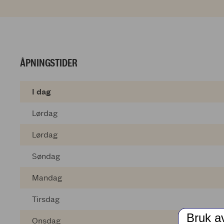
ÅPNINGSTIDER
I dag
Lørdag
Lørdag
Søndag
Mandag
Tirsdag
Bruk a
Onsdag