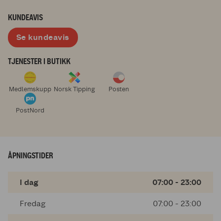
KUNDEAVIS
Se kundeavis
TJENESTER I BUTIKK
Medlemskupp
Norsk Tipping
Posten
PostNord
ÅPNINGSTIDER
I dag
07:00 - 23:00
Fredag
07:00 - 23:00