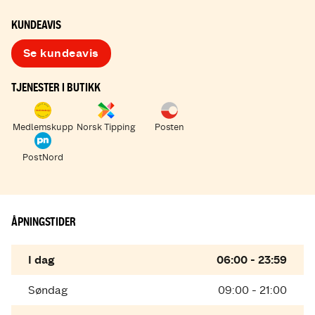
KUNDEAVIS
Se kundeavis
TJENESTER I BUTIKK
Medlemskupp
Norsk Tipping
Posten
PostNord
ÅPNINGSTIDER
I dag
06:00 - 23:59
Søndag
09:00 - 21:00