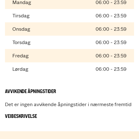
Mandag
06:00 - 23:59
Tirsdag
06:00 - 23:59
Onsdag
06:00 - 23:59
Torsdag
06:00 - 23:59
Fredag
06:00 - 23:59
Lørdag
06:00 - 23:59
AVVIKENDE ÅPNINGSTIDER
Det er ingen avvikende åpningstider i nærmeste fremtid
VEIBESKRIVELSE