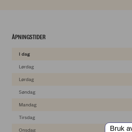
ÅPNINGSTIDER
I dag
Lørdag
Lørdag
Søndag
Mandag
Tirsdag
Bruk a
Onsdag