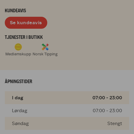
KUNDEAVIS
Se kundeavis
TJENESTER I BUTIKK
Medlemskupp
Norsk Tipping
ÅPNINGSTIDER
I dag
07:00 - 23:00
Lørdag
07:00 - 23:00
Søndag
Stengt