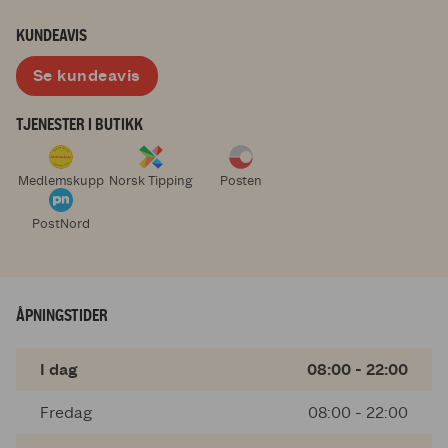
KUNDEAVIS
Se kundeavis
TJENESTER I BUTIKK
Medlemskupp
Norsk Tipping
Posten
PostNord
ÅPNINGSTIDER
I dag
08:00 - 22:00
Fredag
08:00 - 22:00