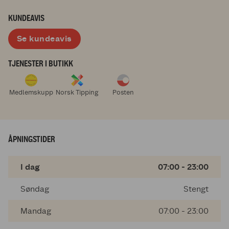
KUNDEAVIS
Se kundeavis
TJENESTER I BUTIKK
Medlemskupp
Norsk Tipping
Posten
ÅPNINGSTIDER
I dag
07:00 - 23:00
Søndag
Stengt
Mandag
07:00 - 23:00