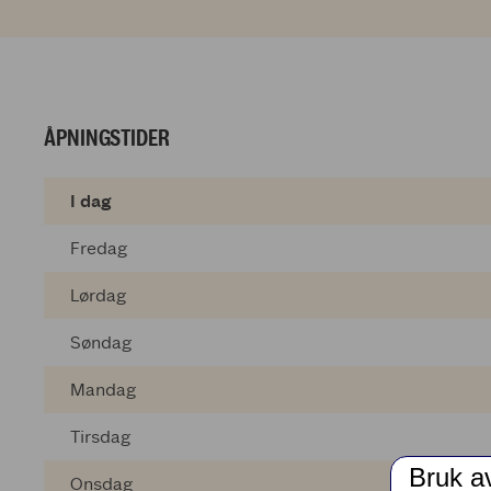
ÅPNINGSTIDER
I dag
Fredag
Lørdag
Søndag
Mandag
Tirsdag
Bruk a
Onsdag