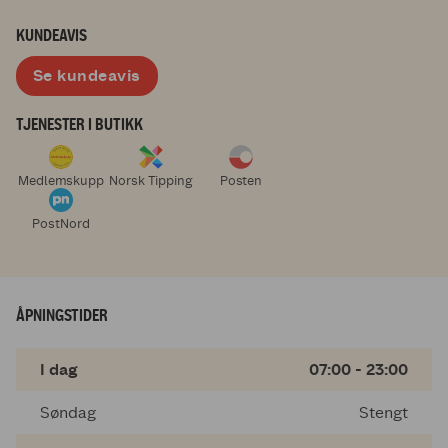
KUNDEAVIS
Se kundeavis
TJENESTER I BUTIKK
Medlemskupp
Norsk Tipping
Posten
PostNord
ÅPNINGSTIDER
I dag
07:00 - 23:00
Søndag
Stengt