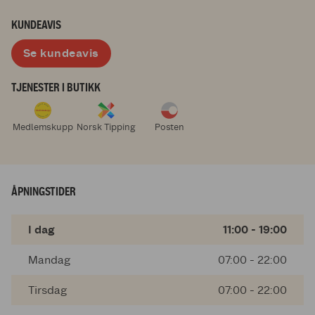
KUNDEAVIS
Se kundeavis
TJENESTER I BUTIKK
Medlemskupp
Norsk Tipping
Posten
ÅPNINGSTIDER
I dag
11:00 - 19:00
Mandag
07:00 - 22:00
Tirsdag
07:00 - 22:00