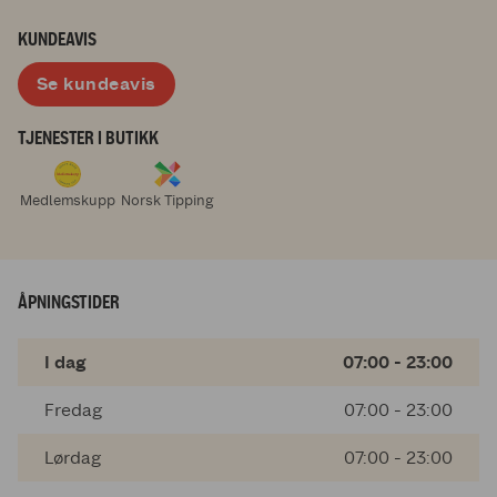
KUNDEAVIS
Se kundeavis
TJENESTER I BUTIKK
Medlemskupp
Norsk Tipping
ÅPNINGSTIDER
I dag
07:00 - 23:00
Fredag
07:00 - 23:00
Lørdag
07:00 - 23:00