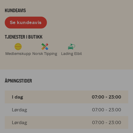
KUNDEAVIS
Se kundeavis
TJENESTER I BUTIKK
Medlemskupp
Norsk Tipping
Lading Elbil
ÅPNINGSTIDER
I dag
07:00 - 23:00
Lørdag
07:00 - 23:00
Lørdag
07:00 - 23:00