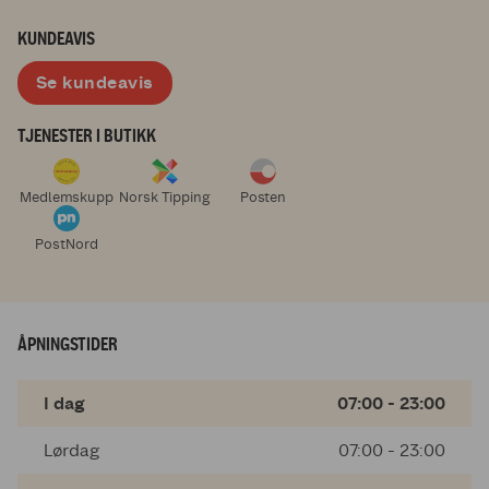
KUNDEAVIS
Se kundeavis
TJENESTER I BUTIKK
Medlemskupp
Norsk Tipping
Posten
PostNord
ÅPNINGSTIDER
I dag
07:00 - 23:00
Lørdag
07:00 - 23:00