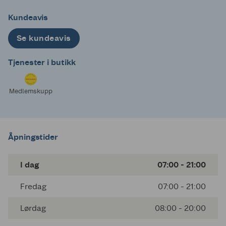
Kundeavis
Se kundeavis
Tjenester i butikk
Medlemskupp
Åpningstider
I dag
07:00 - 21:00
Fredag
07:00 - 21:00
Lørdag
08:00 - 20:00