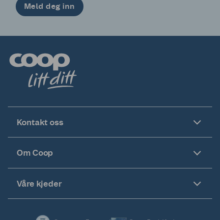
Meld deg inn
Kontakt oss
Om Coop
Våre kjeder