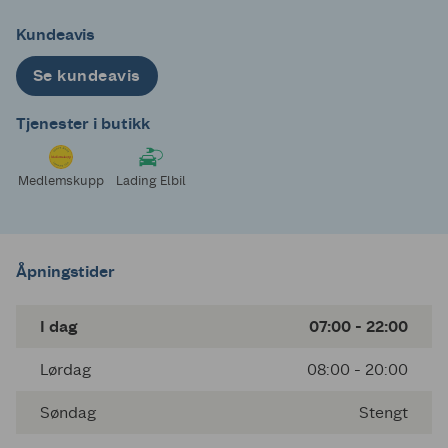
Kundeavis
Se kundeavis
Tjenester i butikk
Medlemskupp
Lading Elbil
Åpningstider
I dag
07:00 - 22:00
Lørdag
08:00 - 20:00
Søndag
Stengt