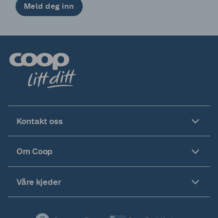
Meld deg inn
Kontakt oss
Om Coop
Våre kjeder