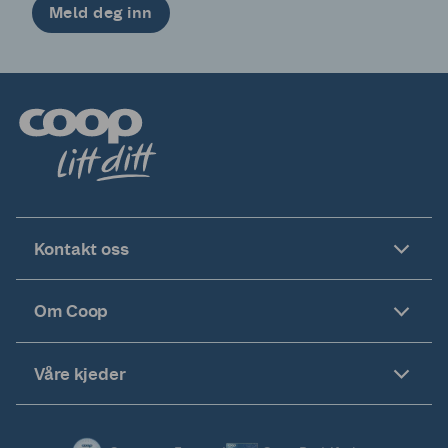
Meld deg inn
Kontakt oss
Om Coop
Våre kjeder