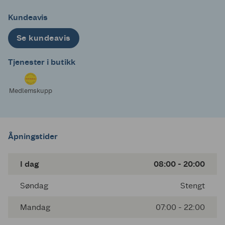
Kundeavis
Se kundeavis
Tjenester i butikk
Medlemskupp
Åpningstider
I dag
08:00 - 20:00
Søndag
Stengt
Mandag
07:00 - 22:00