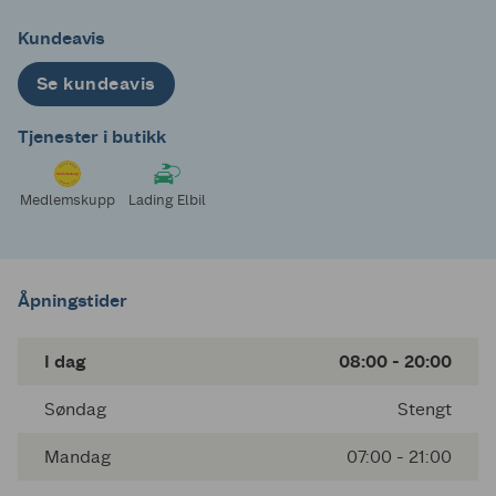
Kundeavis
Se kundeavis
Tjenester i butikk
Medlemskupp
Lading Elbil
Åpningstider
I dag
08:00 - 20:00
Søndag
Stengt
Mandag
07:00 - 21:00