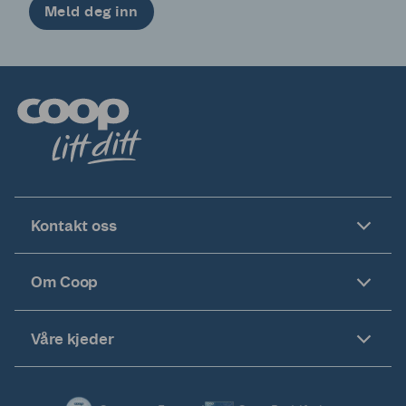
Meld deg inn
Kontakt oss
Om Coop
Våre kjeder