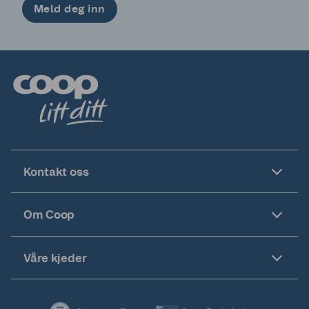
Meld deg inn
Kontakt oss
Om Coop
Våre kjeder