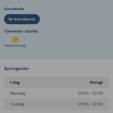
Kundeavis
Se kundeavis
Tjenester i butikk
Medlemskupp
Åpningstider
I dag
Stengt
Mandag
07:00 - 22:00
Tirsdag
07:00 - 22:00