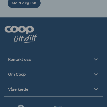
Meld deg inn
Kontakt oss
Om Coop
Våre kjeder