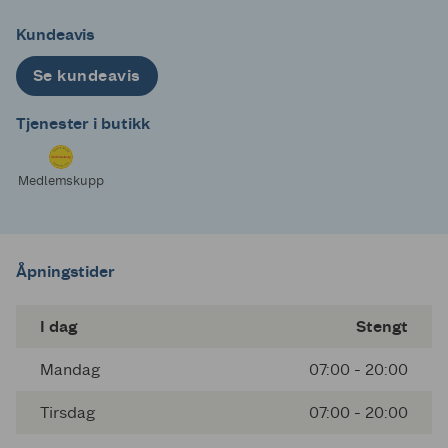
Kundeavis
Se kundeavis
Tjenester i butikk
Medlemskupp
Åpningstider
I dag
Stengt
Mandag
07:00 - 20:00
Tirsdag
07:00 - 20:00