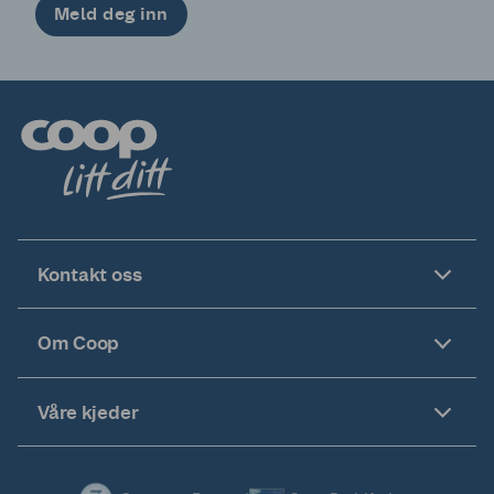
Meld deg inn
Kontakt oss
Om Coop
Våre kjeder