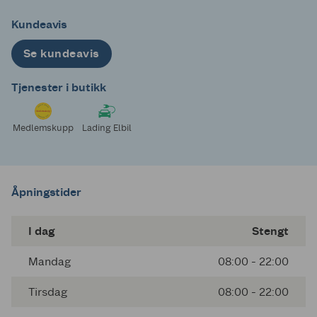
Kundeavis
Se kundeavis
Tjenester i butikk
Medlemskupp
Lading Elbil
Åpningstider
I dag
Stengt
Mandag
08:00 - 22:00
Tirsdag
08:00 - 22:00