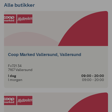
Alle butikker
Coop Marked Vallersund, Vallersund
Fv721 34
7167 Vallersund
I dag
09:00 - 20:00
I morgen
09:00 - 20:00