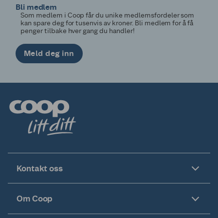
Bli medlem
Som medlem i Coop får du unike medlemsfordeler som
kan spare deg for tusenvis av kroner. Bli medlem for å få
penger tilbake hver gang du handler!
Meld deg inn
Kontakt oss
Om Coop