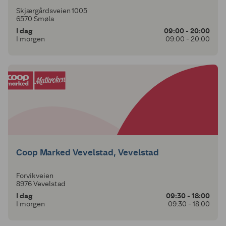
Skjærgårdsveien 1005
6570 Smøla
I dag
09:00 - 20:00
I morgen
09:00 - 20:00
Coop Marked Vevelstad, Vevelstad
Forvikveien
8976 Vevelstad
I dag
09:30 - 18:00
I morgen
09:30 - 18:00