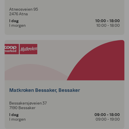
Atneosveien 95
2476 Atna
I dag
10:00 - 18:00
I morgen
10:00 - 18:00
Matkroken Bessaker, Bessaker
Bessakersjøveien 37
7190 Bessaker
I dag
09:00 - 18:00
I morgen
09:00 - 19:00