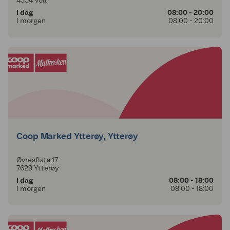
4354 Voll
I dag
08:00 - 20:00
I morgen
08:00 - 20:00
Coop Marked Ytterøy, Ytterøy
Øvresflata 17
7629 Ytterøy
I dag
08:00 - 18:00
I morgen
08:00 - 18:00