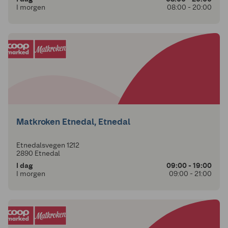
I morgen
08:00 - 20:00
Matkroken Etnedal, Etnedal
Etnedalsvegen 1212
2890 Etnedal
I dag
09:00 - 19:00
I morgen
09:00 - 21:00