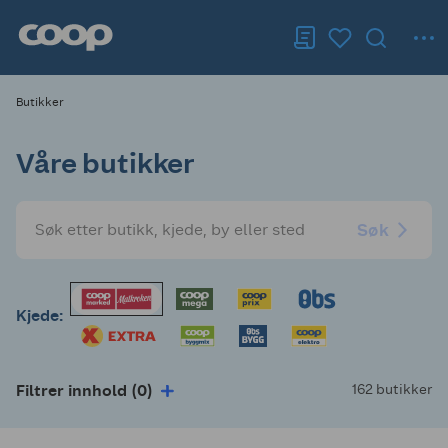
Butikker
Våre butikker
Søk
Kjede:
Filtrer innhold (0)
162 butikker