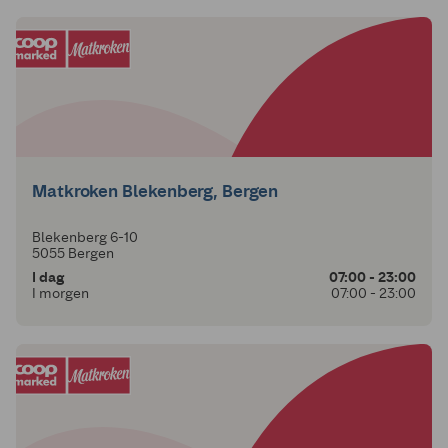
Matkroken Blekenberg, Bergen
Blekenberg 6-10
5055 Bergen
I dag
07:00 - 23:00
I morgen
07:00 - 23:00