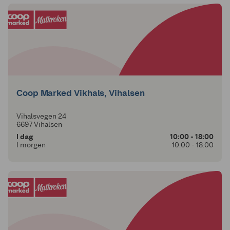
Coop Marked Vikhals, Vihalsen
Vihalsvegen 24
6697 Vihalsen
I dag
10:00 - 18:00
I morgen
10:00 - 18:00