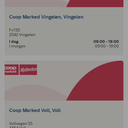
Coop Marked Vingelen, Vingelen
Fv735
2542 Vingelen
I dag
09:00 - 19:00
I morgen
09:00 - 19:00
Coop Marked Voll, Voll
Vollvegen 55