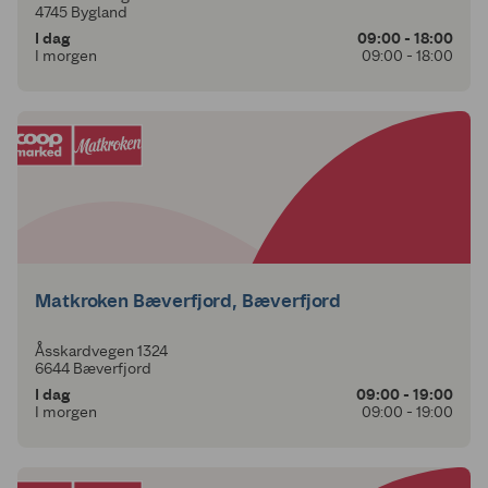
4745 Bygland
I dag
09:00 - 18:00
I morgen
09:00 - 18:00
Matkroken Bæverfjord, Bæverfjord
Åsskardvegen 1324
6644 Bæverfjord
I dag
09:00 - 19:00
I morgen
09:00 - 19:00