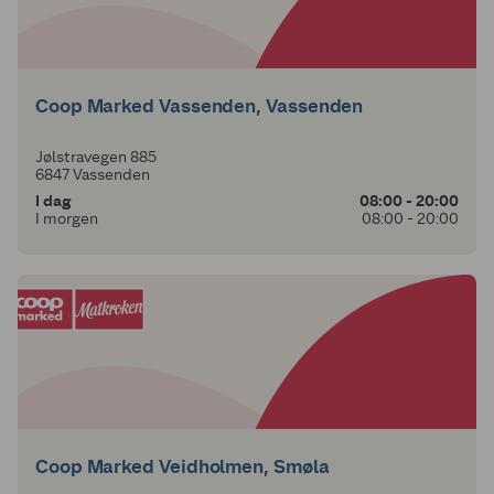
Coop Marked Vassenden, Vassenden
Jølstravegen 885
6847 Vassenden
I dag
08:00 - 20:00
I morgen
08:00 - 20:00
Coop Marked Veidholmen, Smøla