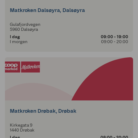
Matkroken Dalsøyra, Dalsøyra
Gulafjordvegen
5960 Dalsøyra
I dag
09:00 - 19:00
I morgen
09:00 - 20:00
Matkroken Drøbak, Drøbak
Kirkegata 9
1440 Drøbak
I dag
08:00 - 20:00