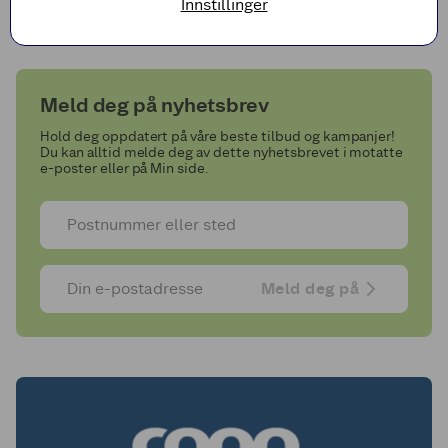
Innstillinger
Meld deg på nyhetsbrev
Hold deg oppdatert på våre beste tilbud og kampanjer!
Du kan alltid melde deg av dette nyhetsbrevet i motatte
e-poster eller på Min side.
Meld deg på