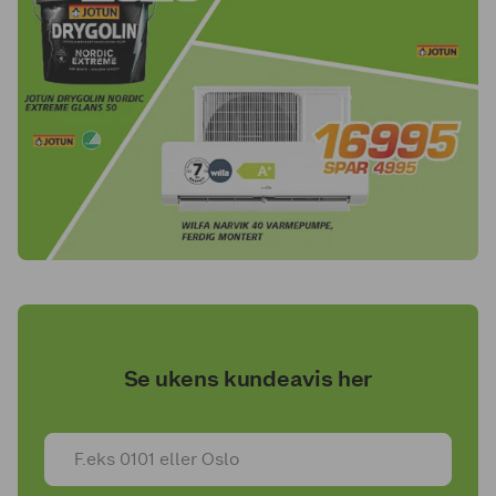
Se ukens kundeavis her