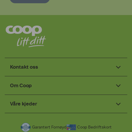
Kontakt oss
Om Coop
Våre kjeder
Garantert Fornøyd
Coop Bedriftskort