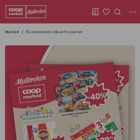
Marked
Få ukens beste tilbud fra oss her