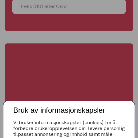
Bruk av informasjonskapsler
Vi bruker informasjonskapsler (cookies) for å
forbedre brukeropplevelsen din, levere personlig
tilpasset annonsering og innhold samt måle