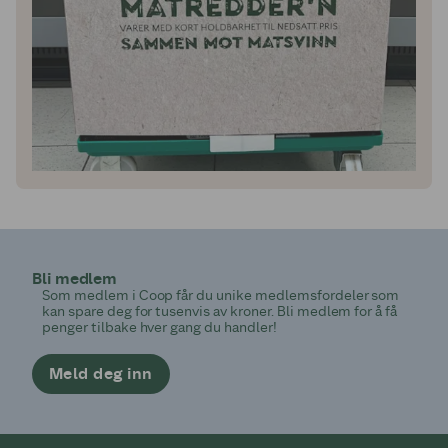
Bli medlem
Som medlem i Coop får du unike medlemsfordeler som
kan spare deg for tusenvis av kroner. Bli medlem for å få
penger tilbake hver gang du handler!
Meld deg inn