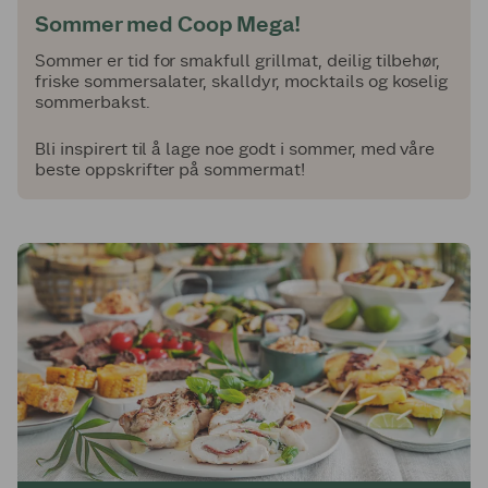
Sommer med Coop Mega!
Sommer er tid for smakfull grillmat, deilig tilbehør,
friske sommersalater, skalldyr, mocktails og koselig
sommerbakst.
Bli inspirert til å lage noe godt i sommer, med våre
beste oppskrifter på sommermat!