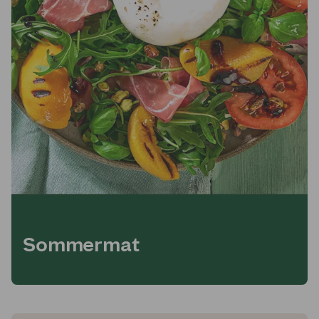
Sommermat