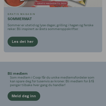
GRATIS MAGASIN
SOMMERMAT
Sommer er utetid og lyse dager, grilling i hagen og ferske
reker. Bli inspirert av årets sommeroppskrifter.
Les det her
Bli medlem
Som medlem i Coop får du unike medlemsfordeler som
kan spare deg for tusenvis av kroner. Bli medlem for å få
penger tilbake hver gang du handler!
Meld deg inn