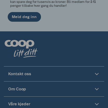
kan spare deg for tusenvis av kroner. Bli medlem for å få
penger tilbake hver gang du handler!
Meld deg inn
Kontakt oss
Om Coop
Våre kjeder