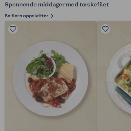
Spennende middager med torskefilet
Se flere oppskrifter