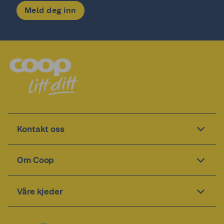
Meld deg inn
Kontakt oss
Om Coop
Våre kjeder